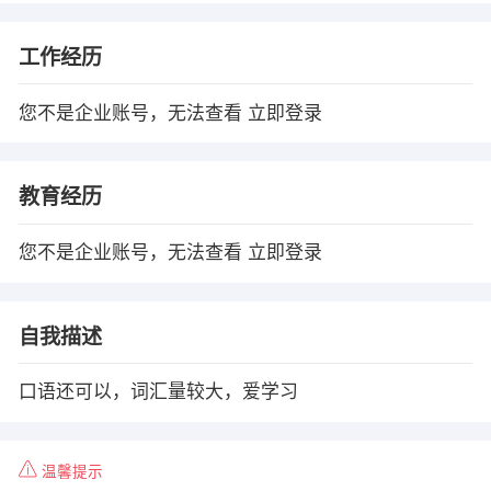
工作经历
您不是企业账号，无法查看
立即登录
教育经历
您不是企业账号，无法查看
立即登录
自我描述
口语还可以，词汇量较大，爱学习
温馨提示