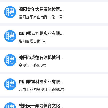
德阳美年大健康体检医院有限公司
德阳旌阳庐山南路一段11号
四川栖云九鹏实业有限公司
旌阳区塔山街3号
德阳市成德石油机械制造有限公司
金沙江西路670号
四川联塑科技实业有限公司
八角工业园金沙江西路681号
德阳天一聚力体育文化发展有限责任公司