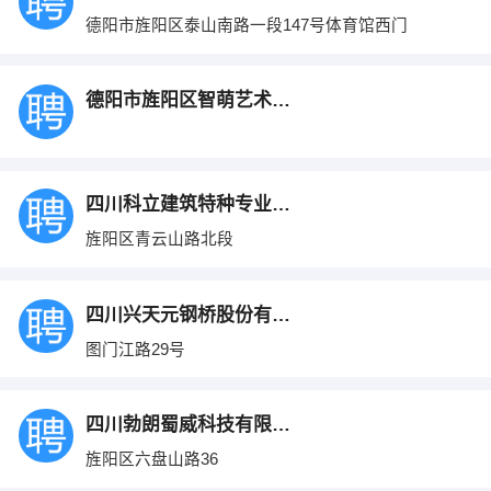
德阳市旌阳区泰山南路一段147号体育馆西门
德阳市旌阳区智萌艺术幼儿园
四川科立建筑特种专业工程有限公司
旌阳区青云山路北段
四川兴天元钢桥股份有限公司
图门江路29号
四川勃朗蜀威科技有限公司
旌阳区六盘山路36