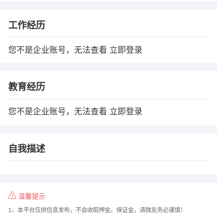
工作经历
您不是企业账号，无法查看
立即登录
教育经历
您不是企业账号，无法查看
立即登录
自我描述
温馨提示
1、本平台仅供信息发布，不会收取押金、保证金，请微友务必谨慎！