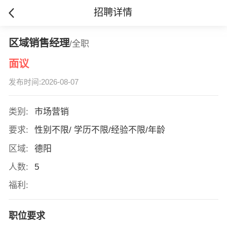
招聘详情
区域销售经理
/全职
面议
发布时间:2026-08-07
类别:
市场营销
要求:
性别不限/ 学历不限/经验不限/年龄
区域:
德阳
人数:
5
福利:
职位要求