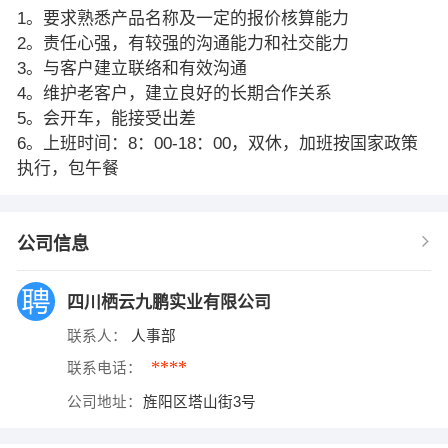
1。要求熟悉产品名称及一定的报价核算能力
2。责任心强，有较强的沟通能力和社交能力
3。与客户建立联络和有效沟通
4。维护老客户，建立良好的长期合作关系
5。会开车，能接受出差
6。上班时间：8：00-18：00，双休，加班按国家政策
执行，包午餐
公司信息
四川栖云九鹏实业有限公司
联系人：
人事部
****
联系电话：
公司地址：
旌阳区塔山街3号